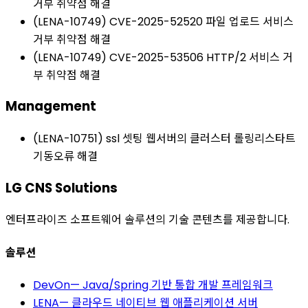
거부 취약점 해결
(LENA-10749) CVE-2025-52520 파일 업로드 서비스
거부 취약점 해결
(LENA-10749) CVE-2025-53506 HTTP/2 서비스 거
부 취약점 해결
Management
(LENA-10751) ssl 셋팅 웹서버의 클러스터 롤링리스타트
기동오류 해결
LG CNS Solutions
엔터프라이즈 소프트웨어 솔루션의 기술 콘텐츠를 제공합니다.
솔루션
DevOn
—
Java/Spring 기반 통합 개발 프레임워크
LENA
—
클라우드 네이티브 웹 애플리케이션 서버