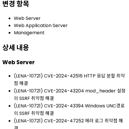
변경 항목
Web Server
Web Application Server
Management
상세 내용
Web Server
(LENA-10721) CVE-2024-42516 HTTP 응답 분할 취약
점 해결
(LENA-10721) CVE-2024-43204 mod_header 설정
의 SSRF 취약점 해결
(LENA-10721) CVE-2024-43394 Windows UNC경로
의 SSRF 취약점 해결
(LENA-10721) CVE-2024-47252 에러 로그 취약점 해
결