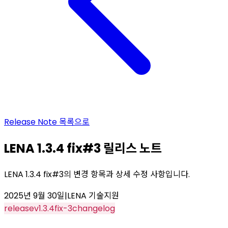
Release Note
목록으로
LENA 1.3.4 fix#3 릴리스 노트
LENA 1.3.4 fix#3의 변경 항목과 상세 수정 사항입니다.
2025년 9월 30일
|
LENA 기술지원
release
v1.3.4
fix-3
changelog