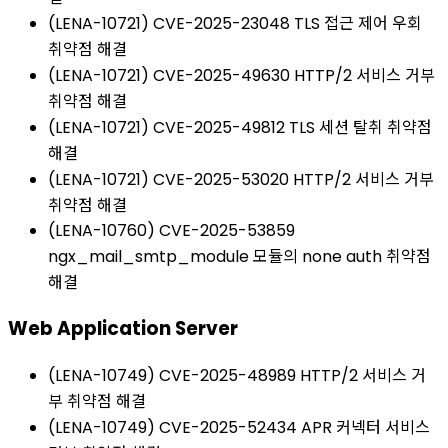
(LENA-10721) CVE-2025-23048 TLS 접근 제어 우회
취약점 해결
(LENA-10721) CVE-2025-49630 HTTP/2 서비스 거부
취약점 해결
(LENA-10721) CVE-2025-49812 TLS 세션 탈취 취약점
해결
(LENA-10721) CVE-2025-53020 HTTP/2 서비스 거부
취약점 해결
(LENA-10760) CVE-2025-53859
ngx_mail_smtp_module 모듈의 none auth 취약점
해결
Web Application Server
(LENA-10749) CVE-2025-48989 HTTP/2 서비스 거
부 취약점 해결
(LENA-10749) CVE-2025-52434 APR 커넥터 서비스