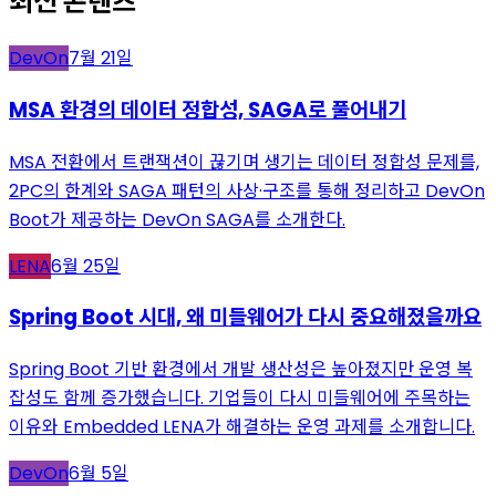
최신 콘텐츠
DevOn
7월 21일
MSA 환경의 데이터 정합성, SAGA로 풀어내기
MSA 전환에서 트랜잭션이 끊기며 생기는 데이터 정합성 문제를,
2PC의 한계와 SAGA 패턴의 사상·구조를 통해 정리하고 DevOn
Boot가 제공하는 DevOn SAGA를 소개한다.
LENA
6월 25일
Spring Boot 시대, 왜 미들웨어가 다시 중요해졌을까요
Spring Boot 기반 환경에서 개발 생산성은 높아졌지만 운영 복
잡성도 함께 증가했습니다. 기업들이 다시 미들웨어에 주목하는
이유와 Embedded LENA가 해결하는 운영 과제를 소개합니다.
DevOn
6월 5일