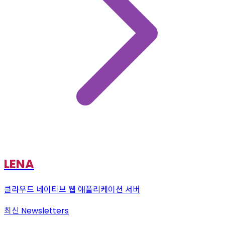
LENA
클라우드 네이티브 웹 애플리케이션 서버
최신
Newsletters