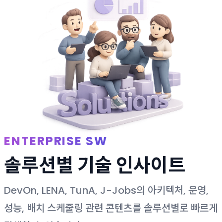
ENTERPRISE SW
솔루션별 기술 인사이트
DevOn, LENA, TunA, J-Jobs의 아키텍처, 운영,
성능, 배치 스케줄링 관련 콘텐츠를 솔루션별로 빠르게