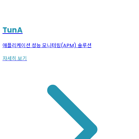
TunA
애플리케이션 성능 모니터링(APM) 솔루션
자세히 보기