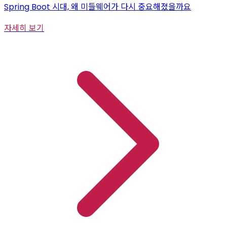
Spring Boot 시대, 왜 미들웨어가 다시 중요해졌을까요
자세히 보기