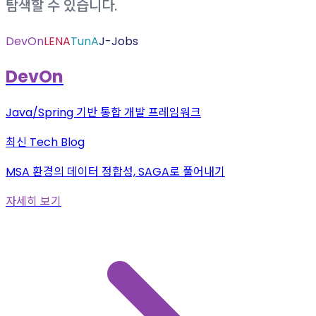
탐색할 수 있습니다.
DevOn
LENA
TunA
J-Jobs
DevOn
Java/Spring 기반 통합 개발 프레임워크
최신
Tech Blog
MSA 환경의 데이터 정합성, SAGA로 풀어내기
자세히 보기