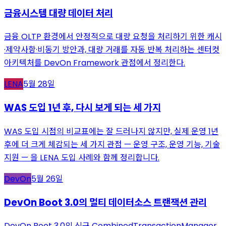
금융시스템 대량 데이터 처리
금융 OLTP 환경에서 안정적으로 대량 요청을 처리하기 위한 캐시
·제약사항·비동기 방안과, 대량 거래를 자동 반복 처리하는 센터컷
아키텍처를 DevOn Framework 관점에서 정리한다.
LENA
5월 28일
WAS 도입 1년 후, 다시 보게 되는 세 가지
WAS 도입 시점의 비교표에는 잘 드러나지 않지만, 실제 운영 1년
후에 더 크게 체감되는 세 가지 관점 — 운영 구조, 운영 기능, 기술
지원 — 을 LENA 도입 사례와 함께 정리합니다.
DevOn
5월 26일
DevOn Boot 3.0의 멀티 데이터소스 트랜잭션 관리
DevOn Boot 3.0의 신규 CombinedTransactionManager