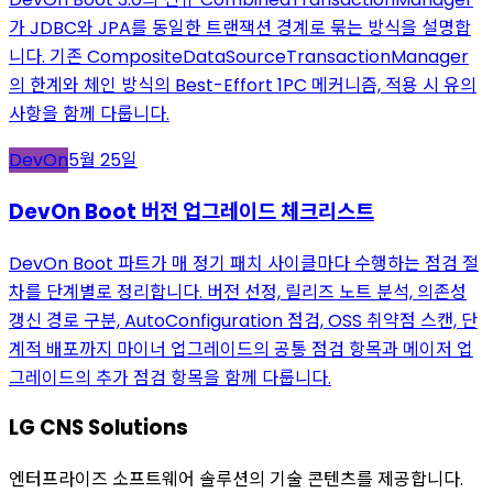
가 JDBC와 JPA를 동일한 트랜잭션 경계로 묶는 방식을 설명합
니다. 기존 CompositeDataSourceTransactionManager
의 한계와 체인 방식의 Best-Effort 1PC 메커니즘, 적용 시 유의
사항을 함께 다룹니다.
DevOn
5월 25일
DevOn Boot 버전 업그레이드 체크리스트
DevOn Boot 파트가 매 정기 패치 사이클마다 수행하는 점검 절
차를 단계별로 정리합니다. 버전 선정, 릴리즈 노트 분석, 의존성
갱신 경로 구분, AutoConfiguration 점검, OSS 취약점 스캔, 단
계적 배포까지 마이너 업그레이드의 공통 점검 항목과 메이저 업
그레이드의 추가 점검 항목을 함께 다룹니다.
LG CNS Solutions
엔터프라이즈 소프트웨어 솔루션의 기술 콘텐츠를 제공합니다.