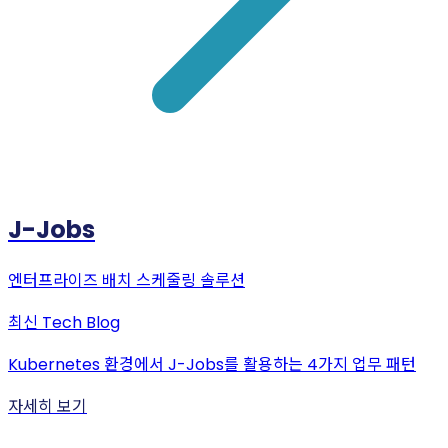
J-Jobs
엔터프라이즈 배치 스케줄링 솔루션
최신
Tech Blog
Kubernetes 환경에서 J-Jobs를 활용하는 4가지 업무 패턴
자세히 보기