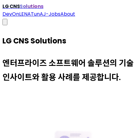
LG CNS
Solutions
DevOn
LENA
TunA
J-Jobs
About
LG CNS Solutions
엔터프라이즈 소프트웨어 솔루션의 기술
인사이트와 활용 사례를 제공합니다.