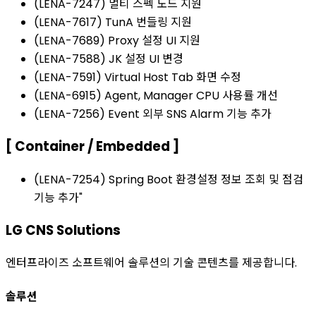
(LENA-7247) 멀티 스펙 노드 지원
(LENA-7617) TunA 번들링 지원
(LENA-7689) Proxy 설정 UI 지원
(LENA-7588) JK 설정 UI 변경
(LENA-7591) Virtual Host Tab 화면 수정
(LENA-6915) Agent, Manager CPU 사용률 개선
(LENA-7256) Event 외부 SNS Alarm 기능 추가
[ Container / Embedded ]
(LENA-7254) Spring Boot 환경설정 정보 조회 및 점검
기능 추가"
LG CNS Solutions
엔터프라이즈 소프트웨어 솔루션의 기술 콘텐츠를 제공합니다.
솔루션