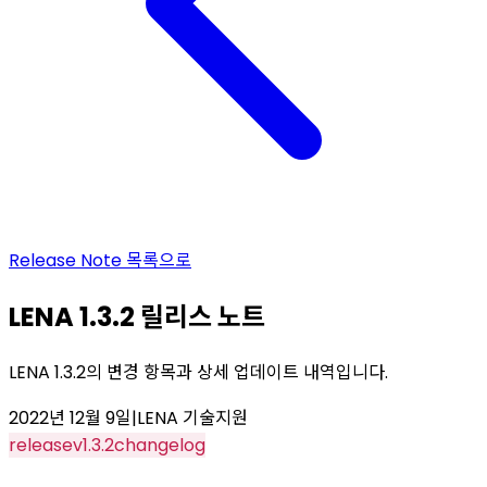
Release Note
목록으로
LENA 1.3.2 릴리스 노트
LENA 1.3.2의 변경 항목과 상세 업데이트 내역입니다.
2022년 12월 9일
|
LENA 기술지원
release
v1.3.2
changelog