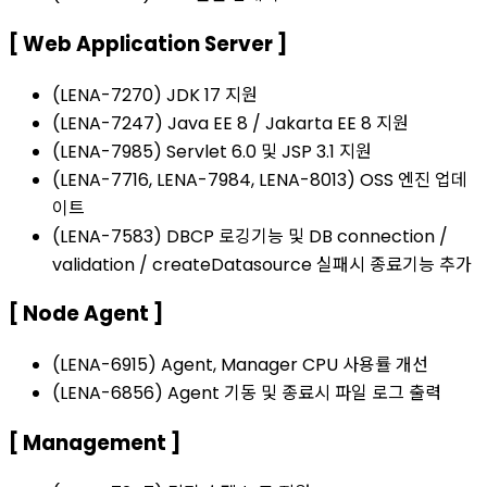
[ Web Application Server ]
(LENA-7270) JDK 17 지원
(LENA-7247) Java EE 8 / Jakarta EE 8 지원
(LENA-7985) Servlet 6.0 및 JSP 3.1 지원
(LENA-7716, LENA-7984, LENA-8013) OSS 엔진 업데
이트
(LENA-7583) DBCP 로깅기능 및 DB connection /
validation / createDatasource 실패시 종료기능 추가
[ Node Agent ]
(LENA-6915) Agent, Manager CPU 사용률 개선
(LENA-6856) Agent 기동 및 종료시 파일 로그 출력
[ Management ]