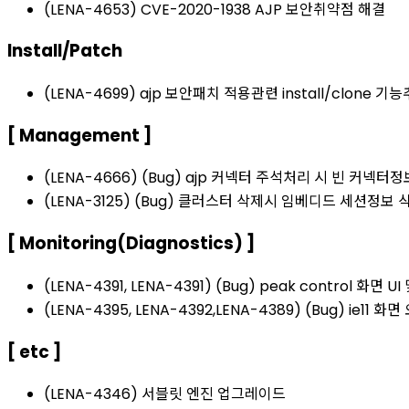
(LENA-4653) CVE-2020-1938 AJP 보안취약점 해결
Install/Patch
(LENA-4699) ajp 보안패치 적용관련 install/clone 기
[ Management ]
(LENA-4666) (Bug) ajp 커넥터 주석처리 시 빈 커넥
(LENA-3125) (Bug) 클러스터 삭제시 임베디드 세션정보
[ Monitoring(Diagnostics) ]
(LENA-4391, LENA-4391) (Bug) peak control 화면 U
(LENA-4395, LENA-4392,LENA-4389) (Bug) ie11 화
[ etc ]
(LENA-4346) 서블릿 엔진 업그레이드