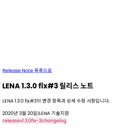
Release Note
목록으로
LENA 1.3.0 fix#3 릴리스 노트
LENA 1.3.0 fix#3의 변경 항목과 상세 수정 사항입니다.
2020년 3월 20일
|
LENA 기술지원
release
v1.3.0
fix-3
changelog