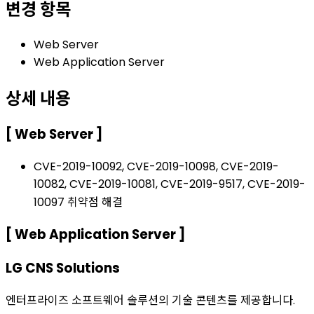
변경 항목
Web Server
Web Application Server
상세 내용
[ Web Server ]
CVE-2019-10092, CVE-2019-10098, CVE-2019-
10082, CVE-2019-10081, CVE-2019-9517, CVE-2019-
10097 취약점 해결
[ Web Application Server ]
LG CNS Solutions
엔터프라이즈 소프트웨어 솔루션의 기술 콘텐츠를 제공합니다.