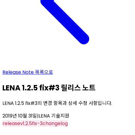
Release Note
목록으로
LENA 1.2.5 fix#3 릴리스 노트
LENA 1.2.5 fix#3의 변경 항목과 상세 수정 사항입니다.
2019년 10월 31일
|
LENA 기술지원
release
v1.2.5
fix-3
changelog