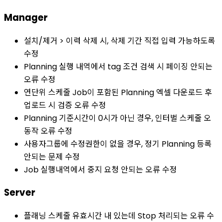
Manager
설치/제거 > 이력 삭제 시, 삭제 기간 직접 입력 가능하도록
수정
Planning 실행 내역에서 tag 조건 검색 시 페이징 안되는
오류 수정
연단위 스케줄 Job이 포함된 Planning 엑셀 다운로드 후
업로드 시 검증 오류 수정
Planning 기준시간이 0시가 아닌 경우, 인터벌 스케줄 오
동작 오류 수정
사용자그룹에 수정권한이 없을 경우, 정기 Planning 등록
안되는 문제 수정
Job 실행내역에서 중지 요청 안되는 오류 수정
Server
플래닝 스케줄 유효시간 내 있는데 Stop 처리되는 오류 수