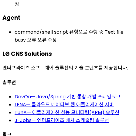
정
Agent
command/shell script 유형으로 수행 중 Text file
busy 오류 오류 수정
LG CNS Solutions
엔터프라이즈 소프트웨어 솔루션의 기술 콘텐츠를 제공합니다.
솔루션
DevOn
—
Java/Spring 기반 통합 개발 프레임워크
LENA
—
클라우드 네이티브 웹 애플리케이션 서버
TunA
—
애플리케이션 성능 모니터링(APM) 솔루션
J-Jobs
—
엔터프라이즈 배치 스케줄링 솔루션
링크