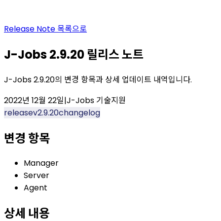
Release Note
목록으로
J-Jobs 2.9.20 릴리스 노트
J-Jobs 2.9.20의 변경 항목과 상세 업데이트 내역입니다.
2022년 12월 22일
|
J-Jobs 기술지원
release
v2.9.20
changelog
변경 항목
Manager
Server
Agent
상세 내용