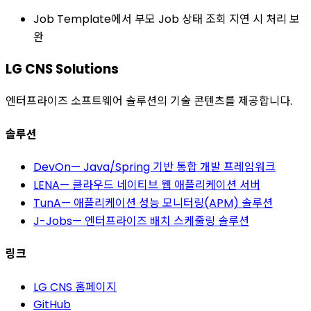
Job Template에서 부모 Job 상태 조회 지연 시 처리 보
완
LG CNS Solutions
엔터프라이즈 소프트웨어 솔루션의 기술 콘텐츠를 제공합니다.
솔루션
DevOn
—
Java/Spring 기반 통합 개발 프레임워크
LENA
—
클라우드 네이티브 웹 애플리케이션 서버
TunA
—
애플리케이션 성능 모니터링(APM) 솔루션
J-Jobs
—
엔터프라이즈 배치 스케줄링 솔루션
링크
LG CNS 홈페이지
GitHub