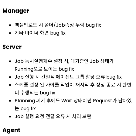
Manager
엑셀업로드 시 폴더/Job속성 누락 bug fix
기타 마이너 화면 bug fix
Server
Job 동시실행개수 설정 시, 대기중인 Job 상태가
Running으로 보이는 bug fix
Job 실행 시 간헐적 에이전트 그룹 할당 오류 bug fix
스케줄 설정 된 사이클 작업이 재시작 후 정상 종료 시 한번
더 수행되는 bug fix
Planning 폐기 후에도 Wait 상태이던 Request가 남아있
는 bug fix
Job 실행 요청 전달 오류 시 처리 보완
Agent