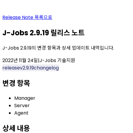
Release Note
목록으로
J-Jobs 2.9.19 릴리스 노트
J-Jobs 2.9.19의 변경 항목과 상세 업데이트 내역입니다.
2022년 11월 24일
|
J-Jobs 기술지원
release
v2.9.19
changelog
변경 항목
Manager
Server
Agent
상세 내용