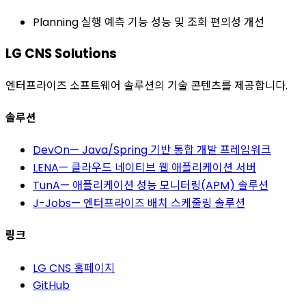
Planning 실행 예측 기능 성능 및 조회 편의성 개선
LG CNS Solutions
엔터프라이즈 소프트웨어 솔루션의 기술 콘텐츠를 제공합니다.
솔루션
DevOn
—
Java/Spring 기반 통합 개발 프레임워크
LENA
—
클라우드 네이티브 웹 애플리케이션 서버
TunA
—
애플리케이션 성능 모니터링(APM) 솔루션
J-Jobs
—
엔터프라이즈 배치 스케줄링 솔루션
링크
LG CNS 홈페이지
GitHub