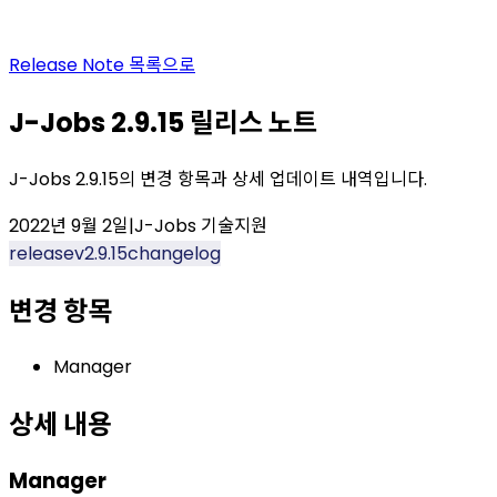
Release Note
목록으로
J-Jobs 2.9.15 릴리스 노트
J-Jobs 2.9.15의 변경 항목과 상세 업데이트 내역입니다.
2022년 9월 2일
|
J-Jobs 기술지원
release
v2.9.15
changelog
변경 항목
Manager
상세 내용
Manager