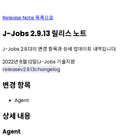
Release Note
목록으로
J-Jobs 2.9.13 릴리스 노트
J-Jobs 2.9.13의 변경 항목과 상세 업데이트 내역입니다.
2022년 8월 12일
|
J-Jobs 기술지원
release
v2.9.13
changelog
변경 항목
Agent
상세 내용
Agent