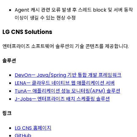
Agent 캐시 관련 오류 발생 후 스레드 block 및 서버 동작
이상이 생길 수 있는 현상 수정
LG CNS Solutions
엔터프라이즈 소프트웨어 솔루션의 기술 콘텐츠를 제공합니다.
솔루션
DevOn
—
Java/Spring 기반 통합 개발 프레임워크
LENA
—
클라우드 네이티브 웹 애플리케이션 서버
TunA
—
애플리케이션 성능 모니터링(APM) 솔루션
J-Jobs
—
엔터프라이즈 배치 스케줄링 솔루션
링크
LG CNS 홈페이지
GitHub