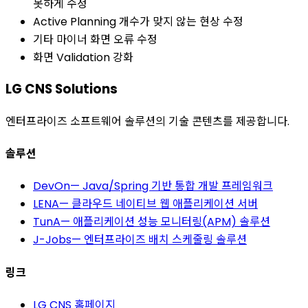
못하게 수정
Active Planning 개수가 맞지 않는 현상 수정
기타 마이너 화면 오류 수정
화면 Validation 강화
LG CNS Solutions
엔터프라이즈 소프트웨어 솔루션의 기술 콘텐츠를 제공합니다.
솔루션
DevOn
—
Java/Spring 기반 통합 개발 프레임워크
LENA
—
클라우드 네이티브 웹 애플리케이션 서버
TunA
—
애플리케이션 성능 모니터링(APM) 솔루션
J-Jobs
—
엔터프라이즈 배치 스케줄링 솔루션
링크
LG CNS 홈페이지