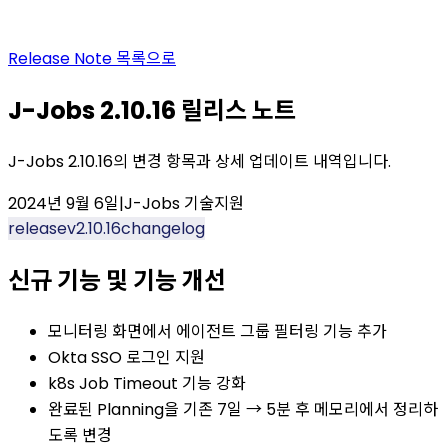
Release Note
목록으로
J-Jobs 2.10.16 릴리스 노트
J-Jobs 2.10.16의 변경 항목과 상세 업데이트 내역입니다.
2024년 9월 6일
|
J-Jobs 기술지원
release
v2.10.16
changelog
신규 기능 및 기능 개선
모니터링 화면에서 에이전트 그룹 필터링 기능 추가
Okta SSO 로그인 지원
k8s Job Timeout 기능 강화
완료된 Planning을 기존 7일 → 5분 후 메모리에서 정리하
도록 변경