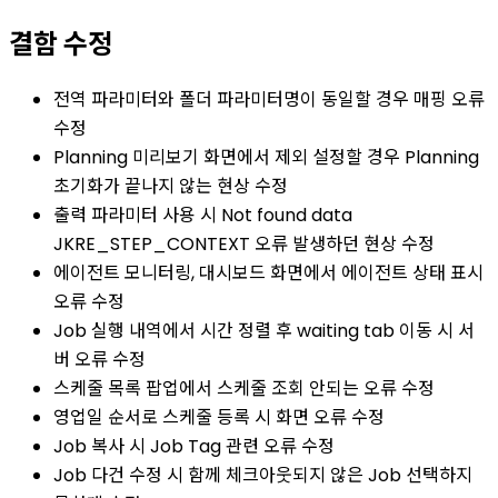
결함 수정
전역 파라미터와 폴더 파라미터명이 동일할 경우 매핑 오류
수정
Planning 미리보기 화면에서 제외 설정할 경우 Planning
초기화가 끝나지 않는 현상 수정
출력 파라미터 사용 시 Not found data
JKRE_STEP_CONTEXT 오류 발생하던 현상 수정
에이전트 모니터링, 대시보드 화면에서 에이전트 상태 표시
오류 수정
Job 실행 내역에서 시간 정렬 후 waiting tab 이동 시 서
버 오류 수정
스케줄 목록 팝업에서 스케줄 조회 안되는 오류 수정
영업일 순서로 스케줄 등록 시 화면 오류 수정
Job 복사 시 Job Tag 관련 오류 수정
Job 다건 수정 시 함께 체크아웃되지 않은 Job 선택하지