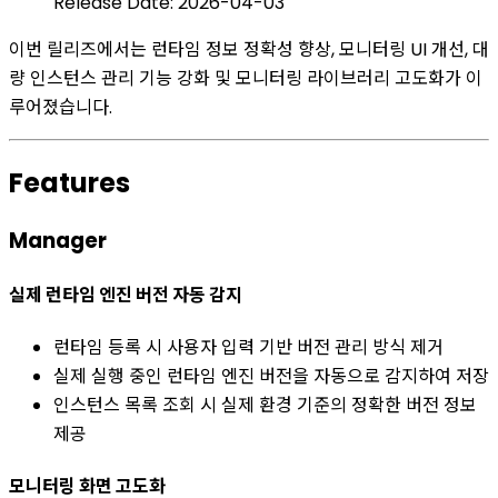
Release Date: 2026-04-03
이번 릴리즈에서는 런타임 정보 정확성 향상, 모니터링 UI 개선, 대
량 인스턴스 관리 기능 강화 및 모니터링 라이브러리 고도화가 이
루어졌습니다.
Features
Manager
실제 런타임 엔진 버전 자동 감지
런타임 등록 시 사용자 입력 기반 버전 관리 방식 제거
실제 실행 중인 런타임 엔진 버전을 자동으로 감지하여 저장
인스턴스 목록 조회 시 실제 환경 기준의 정확한 버전 정보
제공
모니터링 화면 고도화