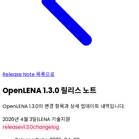
Release Note
목록으로
OpenLENA 1.3.0 릴리스 노트
OpenLENA 1.3.0의 변경 항목과 상세 업데이트 내역입니다.
2026년 4월 3일
|
LENA 기술지원
release
v1.3.0
changelog