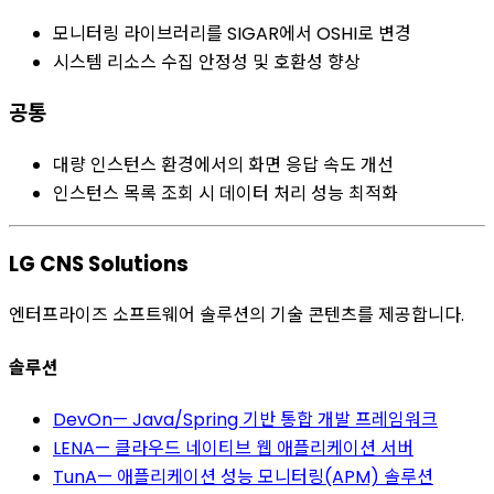
모니터링 라이브러리를 SIGAR에서 OSHI로 변경
시스템 리소스 수집 안정성 및 호환성 향상
공통
대량 인스턴스 환경에서의 화면 응답 속도 개선
인스턴스 목록 조회 시 데이터 처리 성능 최적화
LG CNS Solutions
엔터프라이즈 소프트웨어 솔루션의 기술 콘텐츠를 제공합니다.
솔루션
DevOn
—
Java/Spring 기반 통합 개발 프레임워크
LENA
—
클라우드 네이티브 웹 애플리케이션 서버
TunA
—
애플리케이션 성능 모니터링(APM) 솔루션