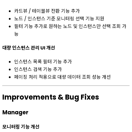
카드뷰 / 테이블뷰 전환 기능 추가
노드 / 인스턴스 기준 모니터링 선택 기능 지원
필터 기능 추가로 원하는 노드 및 인스턴스만 선택 조회 가
능
대량 인스턴스 관리 UI 개선
인스턴스 목록 필터 기능 추가
인스턴스 검색 기능 추가
페이징 처리 적용으로 대량 데이터 조회 성능 개선
Improvements & Bug Fixes
Manager
모니터링 기능 개선