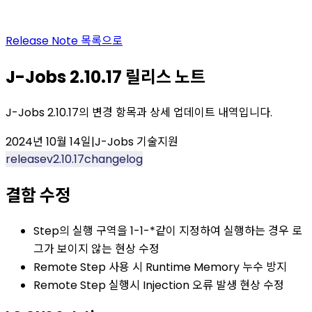
Release Note
목록으로
J-Jobs 2.10.17 릴리스 노트
J-Jobs 2.10.17의 변경 항목과 상세 업데이트 내역입니다.
2024년 10월 14일
|
J-Jobs 기술지원
release
v2.10.17
changelog
결함 수정
Step의 실행 구역을 1-1-*같이 지정하여 실행하는 경우 로
그가 보이지 않는 현상 수정
Remote Step 사용 시 Runtime Memory 누수 방지
Remote Step 실행시 Injection 오류 발생 현상 수정